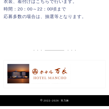
衣装、着付けはこちらで行います。
時間：20：00～22：00頃まで
応募多数の場合は、抽選等となります。
2022–2026 宵乃舞