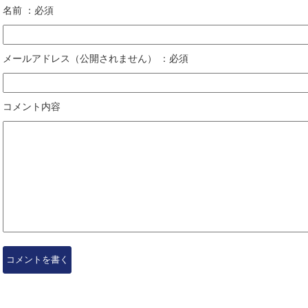
名前 ：必須
メールアドレス（公開されません） ：必須
コメント内容