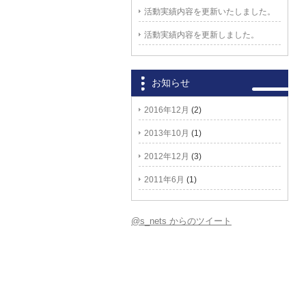
活動実績内容を更新いたしました。
活動実績内容を更新しました。
お知らせ
2016年12月
(2)
2013年10月
(1)
2012年12月
(3)
2011年6月
(1)
@s_nets からのツイート