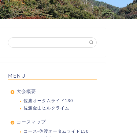
MENU
大会概要
佐渡オータムライド130
佐渡金山ヒルクライム
コースマップ
コース-佐渡オータムライド130