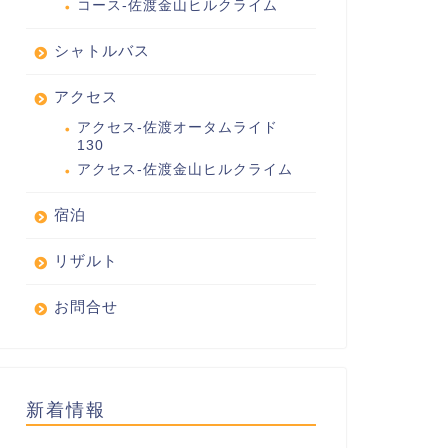
コース-佐渡金山ヒルクライム
シャトルバス
アクセス
アクセス-佐渡オータムライド
130
アクセス-佐渡金山ヒルクライム
宿泊
リザルト
お問合せ
新着情報