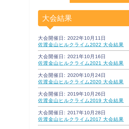
大会結果
大会開催日: 2022年10月11日
佐渡金山ヒルクライム2022 大会結果
大会開催日: 2021年10月16日
佐渡金山ヒルクライム2021 大会結果
大会開催日: 2020年10月24日
佐渡金山ヒルクライム2020 大会結果
大会開催日: 2019年10月26日
佐渡金山ヒルクライム2019 大会結果
大会開催日: 2017年10月28日
佐渡金山ヒルクライム2017 大会結果