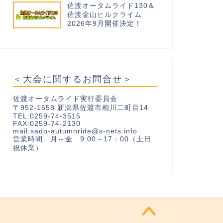
佐渡オータムライド130＆
佐渡金山ヒルクライム
2026年9月開催決定！
＜大会に関するお問合せ＞
佐渡オータムライド実行委員会
〒952-1558 新潟県佐渡市相川二町目14
TEL:0259-74-3515
FAX:0259-74-2130
mail:sado-autumnride@s-nets.info
営業時間 月～金 9:00～17：00（土日
祝休業）